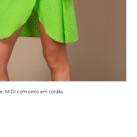
ope, MIDI com cinto em cordão.