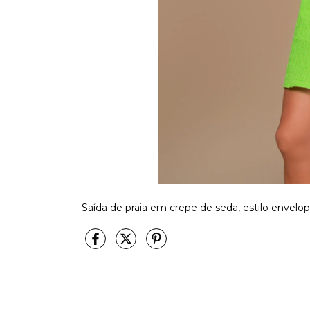
Saída de praia em crepe de seda, estilo envel