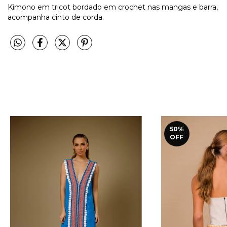
Kimono em tricot bordado em crochet nas mangas e barra,
acompanha cinto de corda.
50
%
OFF