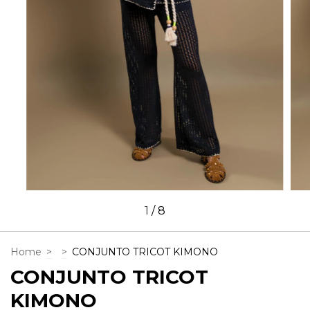
1
/
8
Home
>
>
CONJUNTO TRICOT KIMONO
CONJUNTO TRICOT
KIMONO