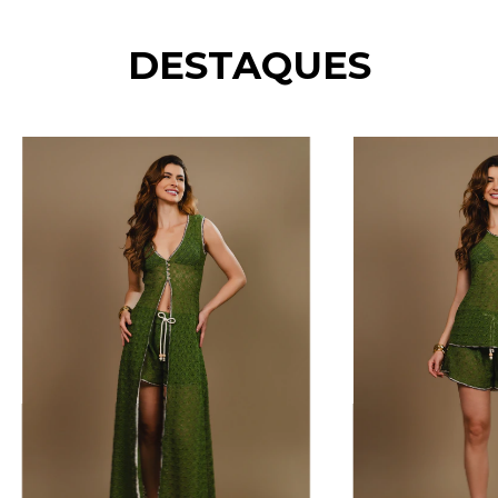
DESTAQUES