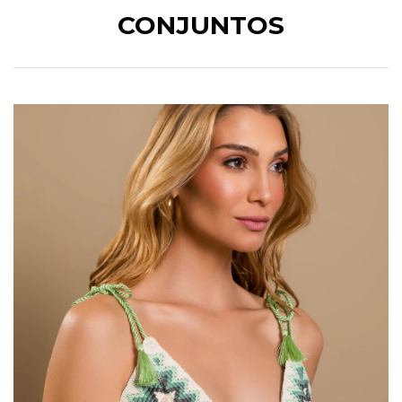
CONJUNTOS