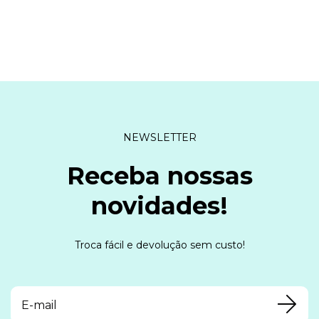
NEWSLETTER
Receba nossas
novidades!
Troca fácil e devolução sem custo!