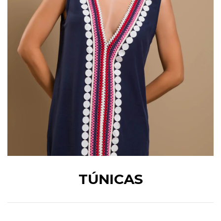
TÚNICAS