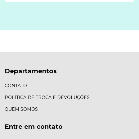
Departamentos
CONTATO
POLÍTICA DE TROCA E DEVOLUÇÕES
QUEM SOMOS
Entre em contato