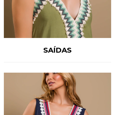
SAÍDAS