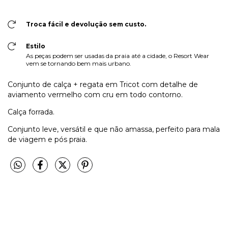
Troca fácil e devolução sem custo.
Estilo
As peças podem ser usadas da praia até a cidade, o Resort Wear
vem se tornando bem mais urbano.
Conjunto de calça + regata em Tricot com detalhe de
aviamento vermelho com cru em todo contorno.
Calça forrada.
Conjunto leve, versátil e que não amassa, perfeito para mala
de viagem e pós praia.