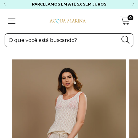
PARCELAMOS EM ATÉ 5X SEM JUROS
0