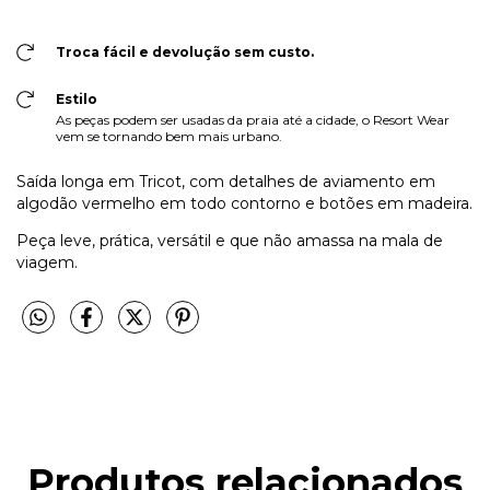
Troca fácil e devolução sem custo.
Estilo
As peças podem ser usadas da praia até a cidade, o Resort Wear
vem se tornando bem mais urbano.
Saída longa em Tricot, com detalhes de aviamento em
algodão vermelho em todo contorno e botões em madeira.
Peça leve, prática, versátil e que não amassa na mala de
viagem.
Produtos relacionados