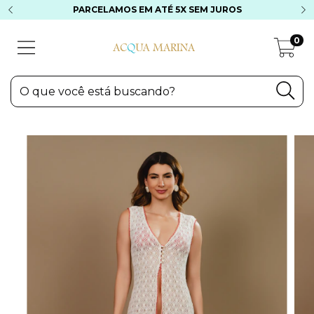
PARCELAMOS EM ATÉ 5X SEM JUROS
0