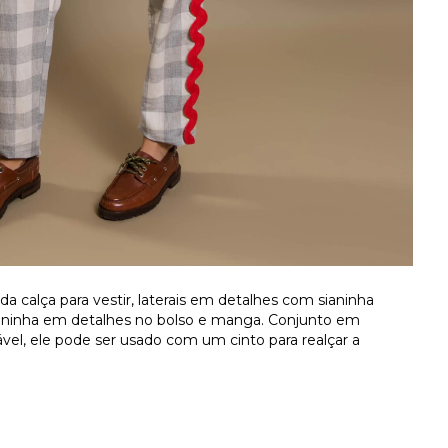
 da calça para vestir, laterais em detalhes com sianinha
sianinha em detalhes no bolso e manga. Conjunto em
, ele pode ser usado com um cinto para realçar a