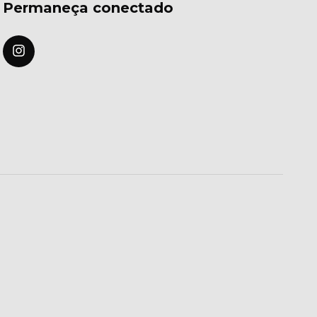
Permaneça conectado