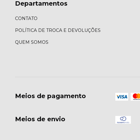
Departamentos
CONTATO
POLÍTICA DE TROCA E DEVOLUÇÕES
QUEM SOMOS
Meios de pagamento
Meios de envio