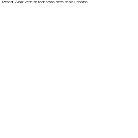
Resort Wear vem se tornando bem mais urbano.