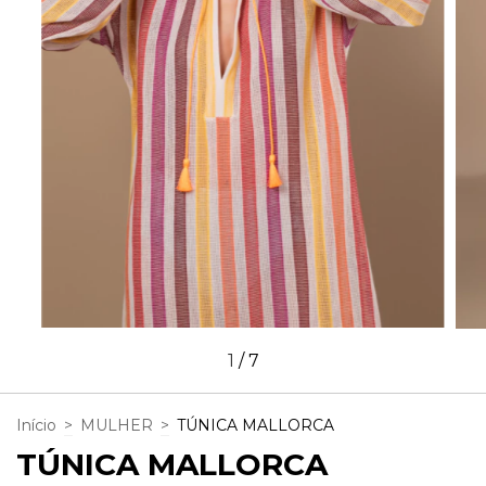
1
/
7
Início
>
MULHER
>
TÚNICA MALLORCA
TÚNICA MALLORCA