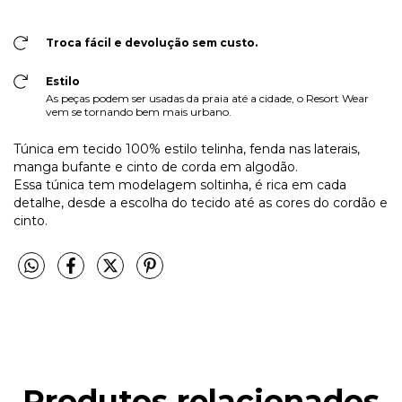
Troca fácil e devolução sem custo.
Estilo
As peças podem ser usadas da praia até a cidade, o Resort Wear
vem se tornando bem mais urbano.
Túnica em tecido 100% estilo telinha, fenda nas laterais,
manga bufante e cinto de corda em algodão.
Essa túnica tem modelagem soltinha, é rica em cada
detalhe, desde a escolha do tecido até as cores do cordão e
cinto.
Produtos relacionados